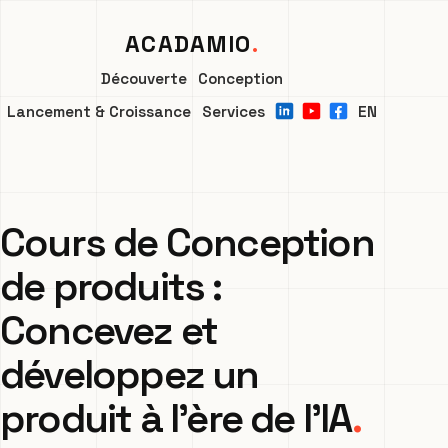
ACADAMIO
Découverte
Conception
Lancement & Croissance
Services
EN
Cours de Conception
de produits :
Concevez et
développez un
produit à l’ère de l’IA