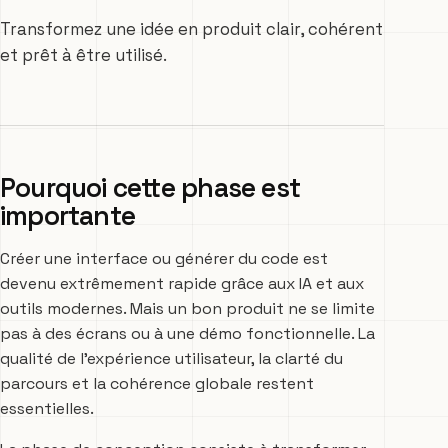
Transformez une idée en produit clair, cohérent
et prêt à être utilisé.
Pourquoi cette phase est
importante
Créer une interface ou générer du code est
devenu extrêmement rapide grâce aux IA et aux
outils modernes. Mais un bon produit ne se limite
pas à des écrans ou à une démo fonctionnelle. La
qualité de l’expérience utilisateur, la clarté du
parcours et la cohérence globale restent
essentielles.