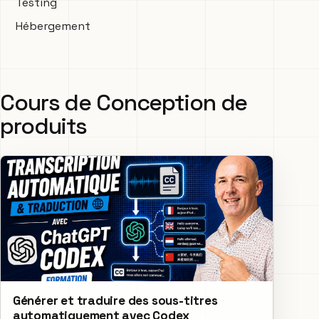
Testing
Hébergement
Cours de Conception de
produits
Générer et traduire des sous-titres
automatiquement avec Codex