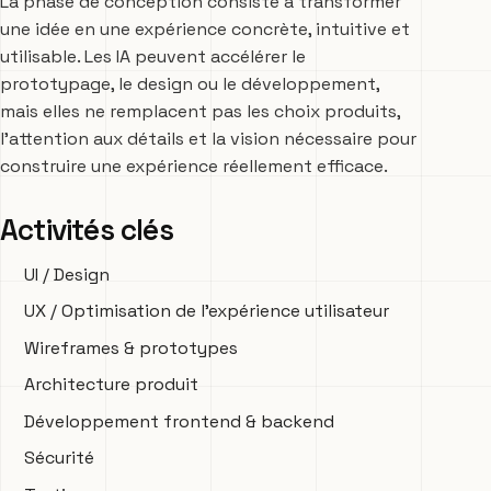
La phase de conception consiste à transformer
une idée en une expérience concrète, intuitive et
utilisable. Les IA peuvent accélérer le
prototypage, le design ou le développement,
mais elles ne remplacent pas les choix produits,
l’attention aux détails et la vision nécessaire pour
construire une expérience réellement efficace.
Activités clés
UI / Design
UX / Optimisation de l’expérience utilisateur
Wireframes & prototypes
Architecture produit
Développement frontend & backend
Sécurité