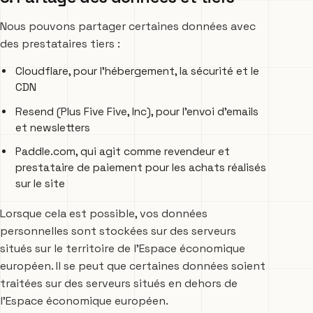
Nous pouvons partager certaines données avec
des prestataires tiers :
Cloudflare, pour l'hébergement, la sécurité et le
CDN
Resend (Plus Five Five, Inc), pour l’envoi d’emails
et newsletters
Paddle.com, qui agit comme revendeur et
prestataire de paiement pour les achats réalisés
sur le site
Lorsque cela est possible, vos données
personnelles sont stockées sur des serveurs
situés sur le territoire de l'Espace économique
européen. Il se peut que certaines données soient
traitées sur des serveurs situés en dehors de
l'Espace économique européen.