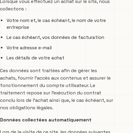
Lorsque vous effectuez un achat sur le site, nous
collectons :
Votre nom et, le cas échéant, le nom de votre
entreprise
Le cas échéant, vos données de facturation
Votre adresse e-mail
Les détails de votre achat
Ces données sont traitées afin de gérer les
achats, fournir l’accès aux contenus et assurer le
fonctionnement du compte utilisateur. Le
traitement repose sur l’exécution du contrat
conclu lors de l’achat ainsi que, le cas échéant, sur
nos obligations légales.
Données collectées automatiquement
Lors de la visite de ce site, les données suivantes