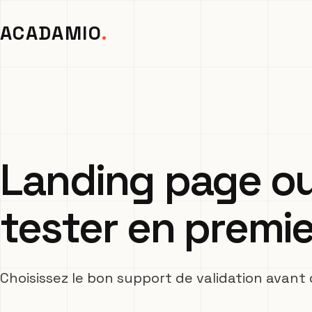
ACADAMIO
Landing page ou 
tester en premier 
Choisissez le bon support de validation avant 