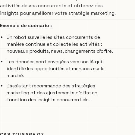
activités de vos concurrents et obtenez des
insights pour améliorer votre stratégie marketing.
Exemple de scénario :
Un robot surveille les sites concurrents de
manière continue et collecte les activités :
nouveaux produits, news, changements d’offre.
Les données sont envoyées vers une IA qui
identifie les opportunités et menaces sur le
marché.
L’assistant recommande des stratégies
marketing et des ajustements d’offre en
fonction des insights concurrentiels.
CAS D’USAGE 07