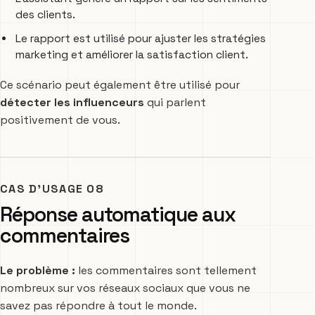
des clients.
Le rapport est utilisé pour ajuster les stratégies
marketing et améliorer la satisfaction client.
Ce scénario peut également être utilisé pour
détecter les influenceurs
qui parlent
positivement de vous.
CAS D’USAGE 08
Réponse automatique aux
commentaires
Le problème :
les commentaires sont tellement
nombreux sur vos réseaux sociaux que vous ne
savez pas répondre à tout le monde.