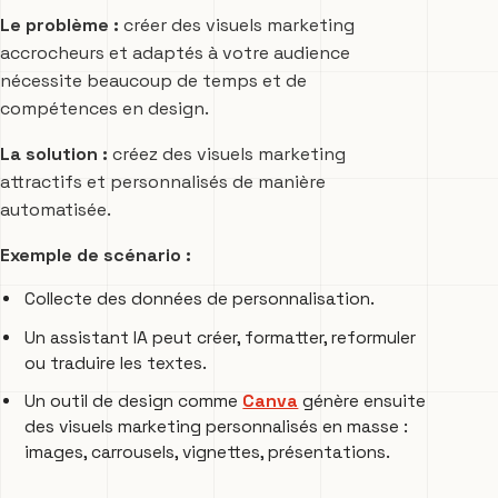
Le problème :
créer des visuels marketing
accrocheurs et adaptés à votre audience
nécessite beaucoup de temps et de
compétences en design.
La solution :
créez des visuels marketing
attractifs et personnalisés de manière
automatisée.
Exemple de scénario :
Collecte des données de personnalisation.
Un assistant IA peut créer, formatter, reformuler
ou traduire les textes.
Un outil de design comme
Canva
génère ensuite
des visuels marketing personnalisés en masse :
images, carrousels, vignettes, présentations.