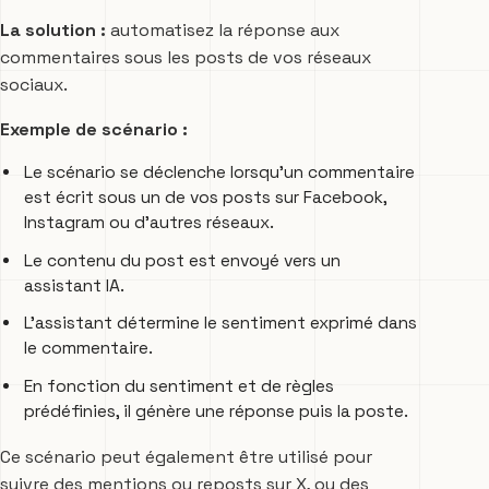
La solution :
automatisez la réponse aux
commentaires sous les posts de vos réseaux
sociaux.
Exemple de scénario :
Le scénario se déclenche lorsqu’un commentaire
est écrit sous un de vos posts sur Facebook,
Instagram ou d’autres réseaux.
Le contenu du post est envoyé vers un
assistant IA.
L’assistant détermine le sentiment exprimé dans
le commentaire.
En fonction du sentiment et de règles
prédéfinies, il génère une réponse puis la poste.
Ce scénario peut également être utilisé pour
suivre des mentions ou reposts sur X, ou des