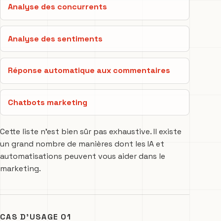
Analyse des concurrents
Analyse des sentiments
Réponse automatique aux commentaires
Chatbots marketing
Cette liste n’est bien sûr pas exhaustive. Il existe
un grand nombre de manières dont les IA et
automatisations peuvent vous aider dans le
marketing.
CAS D’USAGE 01