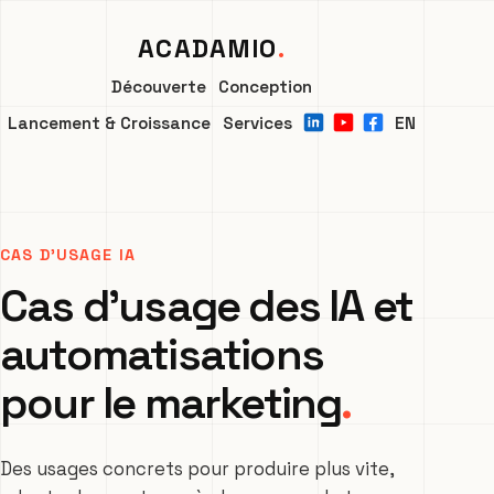
ACADAMIO
Découverte
Conception
Lancement & Croissance
Services
EN
CAS D’USAGE IA
Cas d’usage des IA et
automatisations
pour le marketing
Des usages concrets pour produire plus vite,