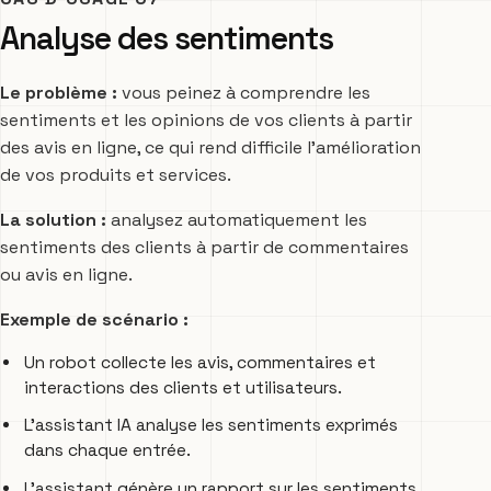
Analyse des sentiments
Le problème :
vous peinez à comprendre les
sentiments et les opinions de vos clients à partir
des avis en ligne, ce qui rend difficile l’amélioration
de vos produits et services.
La solution :
analysez automatiquement les
sentiments des clients à partir de commentaires
ou avis en ligne.
Exemple de scénario :
Un robot collecte les avis, commentaires et
interactions des clients et utilisateurs.
L’assistant IA analyse les sentiments exprimés
dans chaque entrée.
L’assistant génère un rapport sur les sentiments