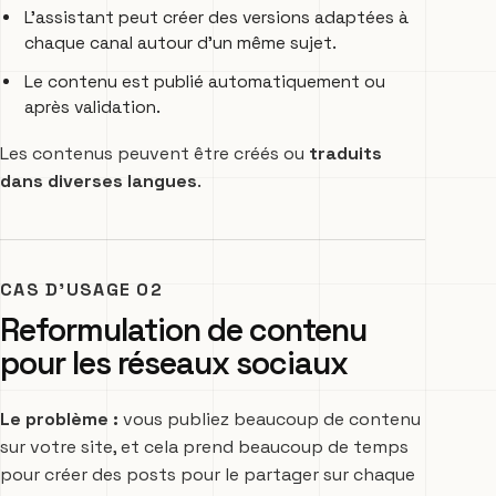
L’assistant peut créer des versions adaptées à
chaque canal autour d’un même sujet.
Le contenu est publié automatiquement ou
après validation.
Les contenus peuvent être créés ou
traduits
dans diverses langues
.
CAS D’USAGE 02
Reformulation de contenu
pour les réseaux sociaux
Le problème :
vous publiez beaucoup de contenu
sur votre site, et cela prend beaucoup de temps
pour créer des posts pour le partager sur chaque