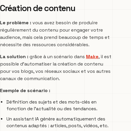
Création de contenu
Le problème :
vous avez besoin de produire
régulièrement du contenu pour engager votre
audience, mais cela prend beaucoup de temps et
nécessite des ressources considérables.
La solution :
grâce à un scénario dans
Make
, il est
possible d’automatiser la création de contenu
pour vos blogs, vos réseaux sociaux et vos autres
canaux de communication.
Exemple de scénario :
Définition des sujets et des mots-clés en
fonction de l’actualité ou des tendances.
Un assistant IA génère automatiquement des
contenus adaptés : articles, posts, vidéos, etc.