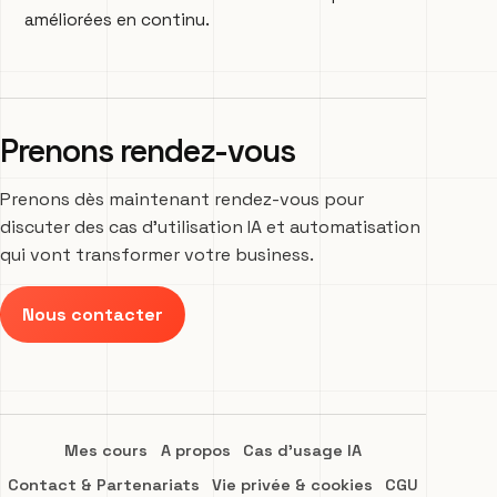
améliorées en continu.
Prenons rendez-vous
Prenons dès maintenant rendez-vous pour
discuter des cas d’utilisation IA et automatisation
qui vont transformer votre business.
Nous contacter
Mes cours
A propos
Cas d'usage IA
Contact & Partenariats
Vie privée & cookies
CGU