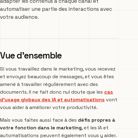
adapter les contenus à chaque canal et
automatiser une partie des interactions avec
votre audience.
Vue d’ensemble
Si vous travaillez dans le marketing, vous recevez
et envoyez beaucoup de messages, et vous êtes
amené à travailler régulièrement avec des
documents. Il ne fait donc nul doute que les
cas
d’usage globaux des IA et automatisations
vont
vous aider à améliorer votre productivité.
Mais vous faites aussi face à des
défis propres à
votre fonction dans le marketing
, et les IA et
automatisations peuvent également vous y aider.