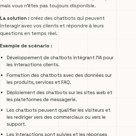
mais vous n’êtes pas toujours disponible.
La solution :
créez des chatbots qui peuvent
interagir avec vos clients et répondre à leurs
questions en temps réel.
Exemple de scénario :
Développement de chatbots intégrant l’IA pour
les interactions clients.
Formation des chatbots avec des données sur
les produits, services et FAQ.
Déploiement des chatbots sur les sites web et
les plateformes de messagerie.
Les chatbots peuvent qualifier les visiteurs et
les rediriger vers des commerciaux ou vers le
support.
Les interactions sont suivies et les réponses