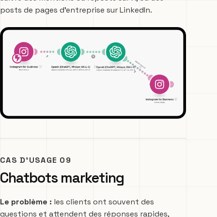
posts de pages d’entreprise sur LinkedIn.
CAS D’USAGE 09
Chatbots marketing
Le problème :
les clients ont souvent des
questions et attendent des réponses rapides,