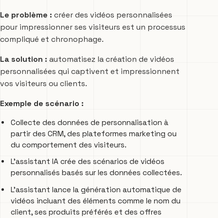
Le problème :
créer des vidéos personnalisées
pour impressionner ses visiteurs est un processus
compliqué et chronophage.
La solution :
automatisez la création de vidéos
personnalisées qui captivent et impressionnent
vos visiteurs ou clients.
Exemple de scénario :
Collecte des données de personnalisation à
partir des CRM, des plateformes marketing ou
du comportement des visiteurs.
L’assistant IA crée des scénarios de vidéos
personnalisés basés sur les données collectées.
L’assistant lance la génération automatique de
vidéos incluant des éléments comme le nom du
client, ses produits préférés et des offres