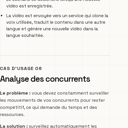
vidéo est enregistrée.
La vidéo est envoyée vers un service qui clone la
voix utilisée, traduit le contenu dans une autre
langue et génère une nouvelle vidéo dans la
langue souhaitée.
CAS D’USAGE 06
Analyse des concurrents
Le problème :
vous devez constamment surveiller
les mouvements de vos concurrents pour rester
compétitif, ce qui demande du temps et des
ressources.
La solution :
surveillez automatiquement les