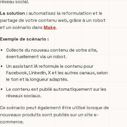
réseau social.
La solution :
automatisez la reformulation et le
partage de votre contenu web, grâce à un robot
et un scénario dans
Make
.
Exemple de scénario :
Collecte du nouveau contenu de votre site,
éventuellement via un robot.
Un assistant IA reformule le contenu pour
Facebook, LinkedIn, X et les autres canaux, selon
le ton et la longueur adaptés.
Le contenu est publié automatiquement sur les
réseaux sociaux.
Ce scénario peut également être utilisé lorsque de
nouveaux produits sont publiés sur un site e-
commerce.