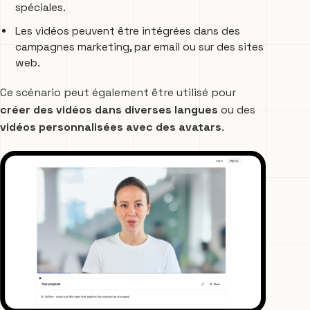
spéciales.
Les vidéos peuvent être intégrées dans des
campagnes marketing, par email ou sur des sites
web.
Ce scénario peut également être utilisé pour
créer des vidéos dans diverses langues
ou des
vidéos personnalisées avec des avatars
.