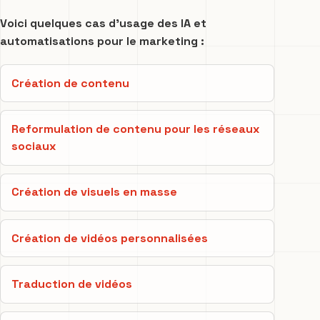
Voici quelques cas d’usage des IA et
automatisations pour le marketing :
Création de contenu
Reformulation de contenu pour les réseaux
sociaux
Création de visuels en masse
Création de vidéos personnalisées
Traduction de vidéos