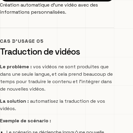
Création automatique d’une vidéo avec des
informations personnalisées.
CAS D’USAGE 05
Traduction de vidéos
Le problème :
vos vidéos ne sont produites que
dans une seule langue, et cela prend beaucoup de
temps pour traduire le contenu et l’intégrer dans
de nouvelles vidéos.
La solution :
automatisez la traduction de vos
vidéos.
Exemple de scénario :
Le scénario se déclenche lorsqu’une nouvelle