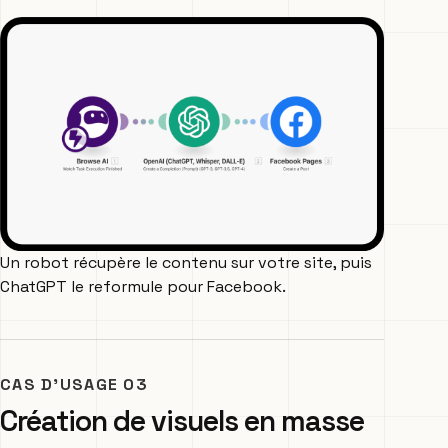
Un robot récupère le contenu sur votre site, puis
ChatGPT le reformule pour Facebook.
CAS D’USAGE 03
Création de visuels en masse