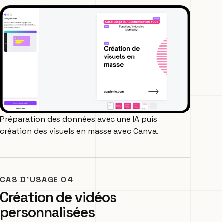
Préparation des données avec une IA puis
création des visuels en masse avec Canva.
CAS D’USAGE 04
Création de vidéos
personnalisées